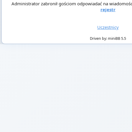
Administrator zabronił gościom odpowiadać na wiadomości! A
rejestr
Uczestnicy
Driven by: miniBB 5.5