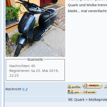
Quark und Molke trennt,
bleibt... mal vereinfacht
Statistik:
Nachrichten: 45
Registrieren: Sa 25. Mai 2019,
22:25
Nachricht
#
2
RE: Quark = Molkeprot