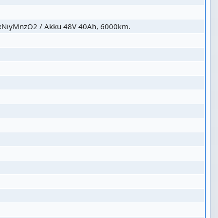
oxNiyMnzO2 / Akku 48V 40Ah, 6000km.