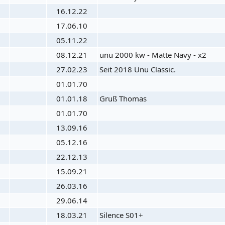
16.12.22
17.06.10
05.11.22
08.12.21
unu 2000 kw - Matte Navy - x2
27.02.23
Seit 2018 Unu Classic.
01.01.70
01.01.18
Gruß Thomas
01.01.70
13.09.16
05.12.16
22.12.13
15.09.21
26.03.16
29.06.14
18.03.21
Silence S01+