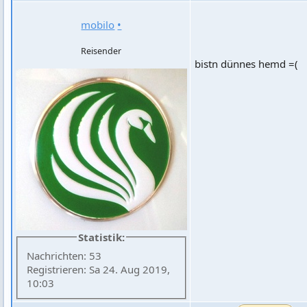
mobilo
•
Reisender
bistn dünnes hemd =(
Statistik:
Nachrichten: 53
Registrieren: Sa 24. Aug 2019,
10:03