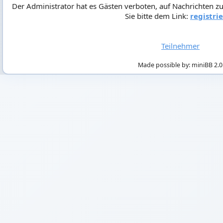
Der Administrator hat es Gästen verboten, auf Nachrichten zu
Sie bitte dem Link:
registri
Teilnehmer
Made possible by: miniBB 2.0