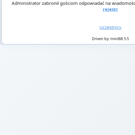
Administrator zabronił gościom odpowiadać na wiadomości! A
rejestr
Uczestnicy
Driven by: miniBB 5.5