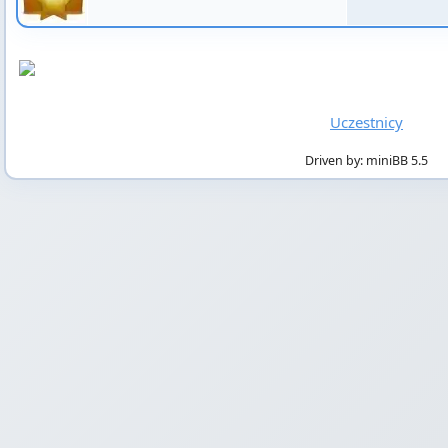
Uczestnicy
Driven by: miniBB 5.5