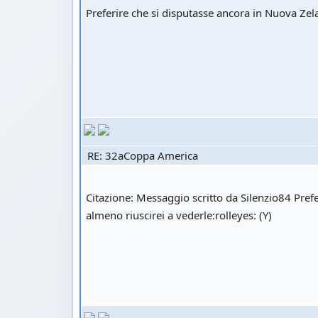
Preferire che si disputasse ancora in Nuova Zela
RE: 32aCoppa America
Citazione: Messaggio scritto da Silenzio84 Prefe
almeno riuscirei a vederle:rolleyes: (Y)