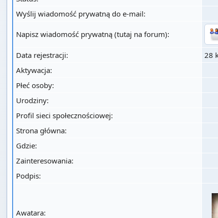
Wyślij wiadomość prywatną do e-mail:
Napisz wiadomość prywatną (tutaj na forum):
Data rejestracji:
28 
Aktywacja:
Płeć osoby:
Urodziny:
Profil sieci społecznościowej:
Strona główna:
Gdzie
:
Zainteresowania:
Podpis:
Awatara: