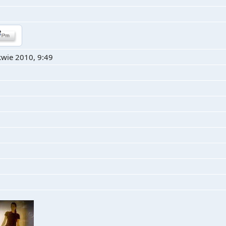
kwie 2010, 9:49