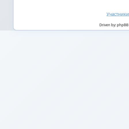
Участник
Driven by: phpBB