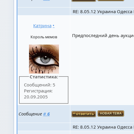
RE: 8.05.12 Украина Одесса К
Катрина
•
Предпоследний день аукци
Король мемов
Статистика:
Сообщений: 5
Регистрация:
20.09.2005
Сообщение
#
6
RE: 8.05.12 Украина Одесса К