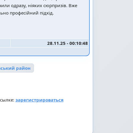
учили одразу, ніяких сюрпризів. Вже
ьно професійний підхід.
28.11.25 - 00:10:48
ївський район
ссылке:
зарегистрироваться