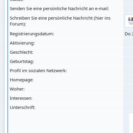
Senden Sie eine persönliche Nachricht an e-mail:
Schreiben Sie eine persönliche Nachricht (hier ins
Forum):
Registrierungsdatum:
Do 
Aktivierung:
Geschlecht:
Geburtstag:
Profil im sozialen Netzwerk:
Homepage:
Woher
:
Interessen:
Unterschrift: