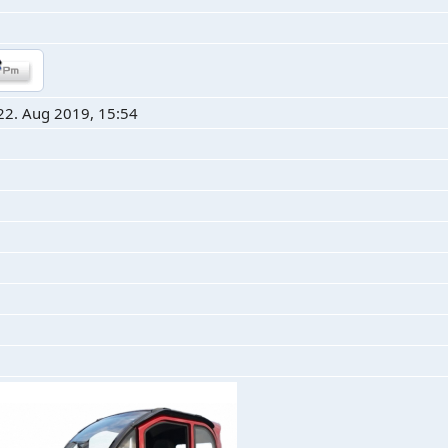
22. Aug 2019, 15:54