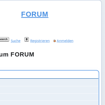
FORUM
Suche
Registrieren
Anmelden
orum FORUM