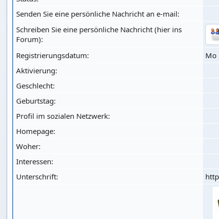
Senden Sie eine persönliche Nachricht an e-mail:
Schreiben Sie eine persönliche Nachricht (hier ins
Forum):
Registrierungsdatum:
Mo 
Aktivierung:
Geschlecht:
Geburtstag:
Profil im sozialen Netzwerk:
Homepage:
Woher
:
Interessen:
Unterschrift:
htt