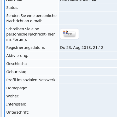
Status:
Senden Sie eine persönliche
Nachricht an e-mail:
Schreiben Sie eine
persönliche Nachricht (hier
ins Forum):
Registrierungsdatum:
Do 23. Aug 2018, 21:12
Aktivierung:
Geschlecht:
Geburtstag:
Profil im sozialen Netzwerk:
Homepage:
Woher
:
Interessen:
Unterschrift: