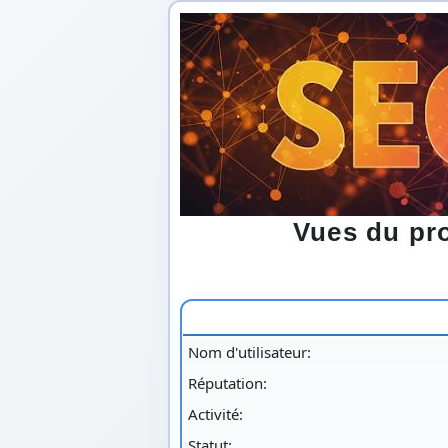
Vues du pro
Nom d'utilisateur:
Réputation:
Activité:
Statut: