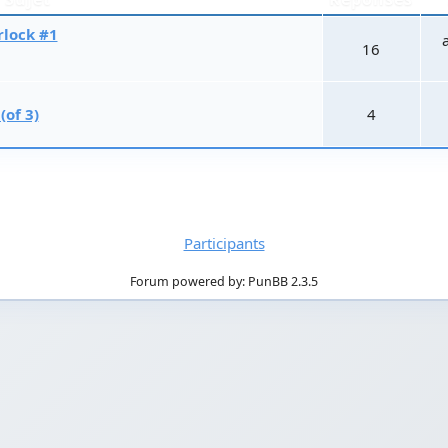
lock #1
16
of 3)
4
Participants
Forum powered by: PunBB 2.3.5