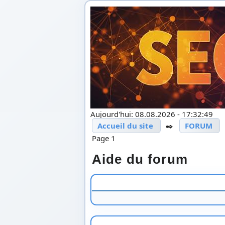
Aujourd'hui: 08.08.2026 - 17:32:49
Accueil du site
✒️
FORUM
Page 1
Aide du forum