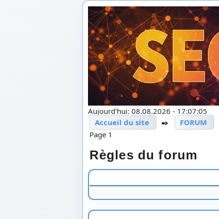
Aujourd'hui: 08.08.2026 - 17:07:05
Accueil du site
✒️
FORUM
Page 1
Règles du forum