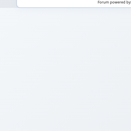
Forum powered by: