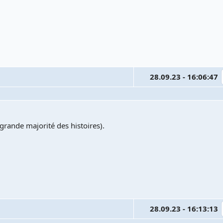
28.09.23 - 16:06:47
rande majorité des histoires).
28.09.23 - 16:13:13