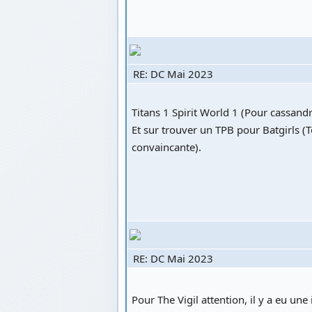
RE: DC Mai 2023
Titans 1 Spirit World 1 (Pour cassandra
Et sur trouver un TPB pour Batgirls (
convaincante).
RE: DC Mai 2023
Pour The Vigil attention, il y a eu une