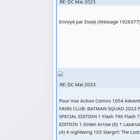
RE: DC Mai 2023
Envoyé par EsseJi (Message 1926377
RE: DC Mai 2023
Pour moi Action Comics 1054 Advent
FANN CLUB: BATMAN SQUAD 2023 FCB
SPECIAL EDITION 1 Flash 796 Flash
EDITION 1 Green Arrow (6) 1 Lazarus 
(4) 4 nightwing 103 Stargirl: The Lo