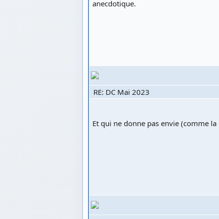
anecdotique.
RE: DC Mai 2023
Et qui ne donne pas envie (comme la g