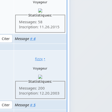
Voyageur
Statistiques:
Messages: 58
Inscription: 11.26.2015
Message
#
4
fizzx
•
Voyageur
Statistiques:
Messages: 200
Inscription: 12.20.2003
Message
#
5