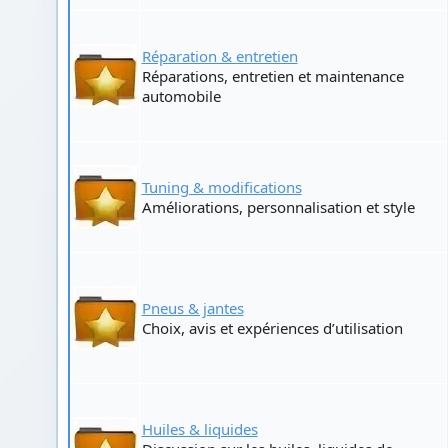
Réparation & entretien
Réparations, entretien et maintenance
automobile
Tuning & modifications
Améliorations, personnalisation et style
Pneus & jantes
Choix, avis et expériences d’utilisation
Huiles & liquides