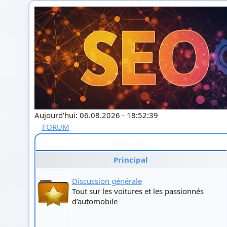
Aujourd'hui: 06.08.2026 - 18:52:39
FORUM
Forums
Principal
Discussion générale
Tout sur les voitures et les passionnés
d’automobile