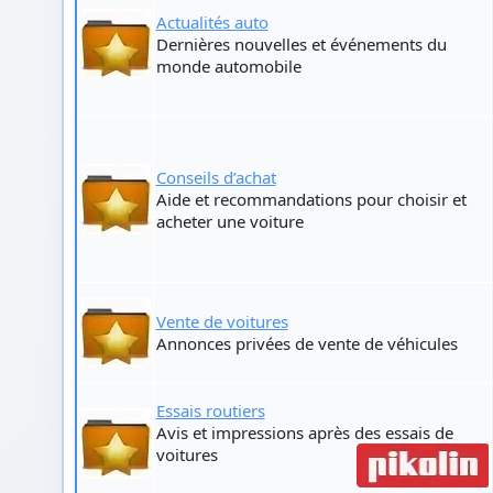
Actualités auto
Dernières nouvelles et événements du
monde automobile
Conseils d’achat
Aide et recommandations pour choisir et
acheter une voiture
Vente de voitures
Annonces privées de vente de véhicules
Essais routiers
Avis et impressions après des essais de
voitures