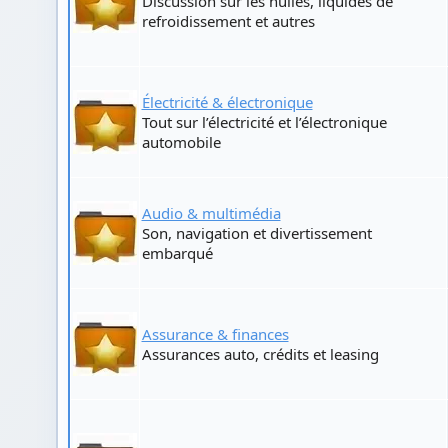
Discussion sur les huiles, liquides de
refroidissement et autres
Électricité & électronique
Tout sur l’électricité et l’électronique
automobile
Audio & multimédia
Son, navigation et divertissement
embarqué
Assurance & finances
Assurances auto, crédits et leasing