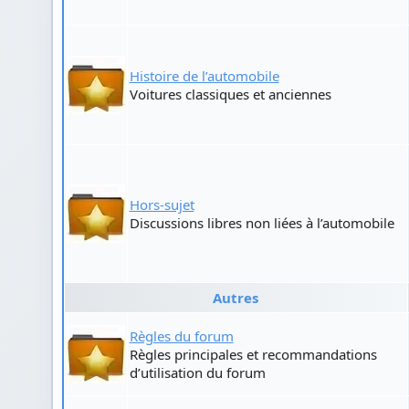
Histoire de l’automobile
Voitures classiques et anciennes
Hors-sujet
Discussions libres non liées à l’automobile
Autres
Règles du forum
Règles principales et recommandations
d’utilisation du forum