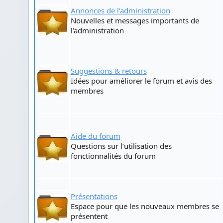
Annonces de l’administration
Nouvelles et messages importants de
l’administration
Suggestions & retours
Idées pour améliorer le forum et avis des
membres
Aide du forum
Questions sur l’utilisation des
fonctionnalités du forum
Présentations
Espace pour que les nouveaux membres se
présentent