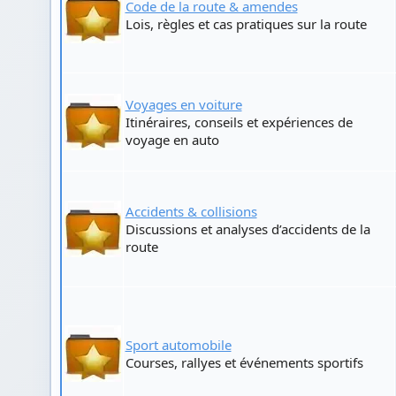
Code de la route & amendes
Lois, règles et cas pratiques sur la route
Voyages en voiture
Itinéraires, conseils et expériences de
voyage en auto
Accidents & collisions
Discussions et analyses d’accidents de la
route
Sport automobile
Courses, rallyes et événements sportifs