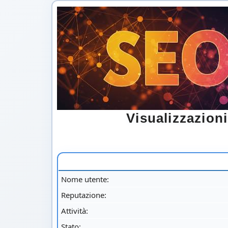
Visualizzazion
Nome utente:
Reputazione:
Attività:
Stato: