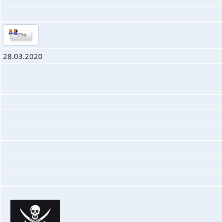
28.03.2020