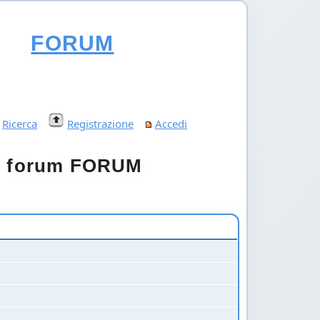
FORUM
Ricerca
Registrazione
Accedi
sul forum FORUM