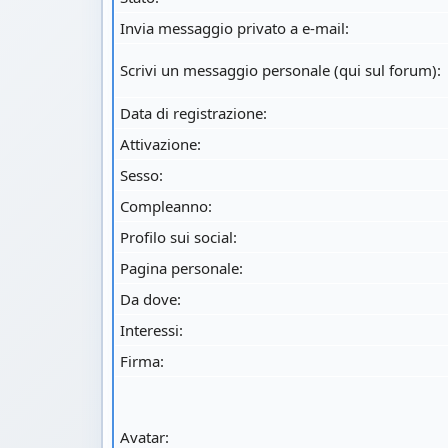
Invia messaggio privato a e-mail:
Scrivi un messaggio personale (qui sul forum):
Data di registrazione:
Attivazione:
Sesso:
Compleanno:
Profilo sui social:
Pagina personale:
Da dove
:
Interessi:
Firma:
Avatar: