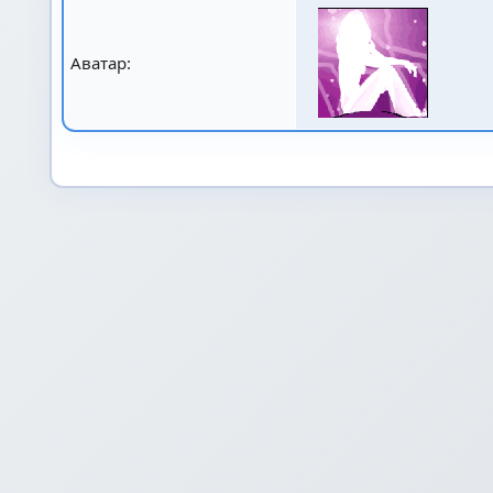
Аватар: