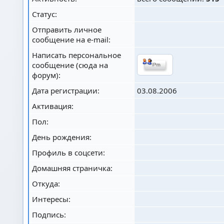
Статус:
Отправить личное
сообщение на e-mail:
Написать персональное
сообщение (сюда на
форум):
Дата регистрации:
03.08.2006
Активация:
Пол:
День рождения:
Профиль в соцсети:
Домашняя страничка:
Откуда
:
Интересы:
Подпись: