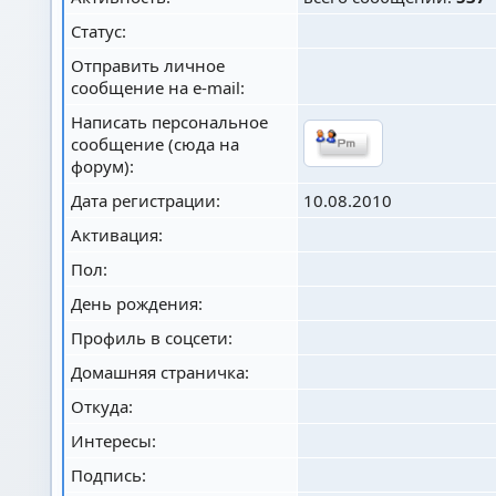
Статус:
Отправить личное
сообщение на e-mail:
Написать персональное
сообщение (сюда на
форум):
Дата регистрации:
10.08.2010
Активация:
Пол:
День рождения:
Профиль в соцсети:
Домашняя страничка:
Откуда
:
Интересы:
Подпись: